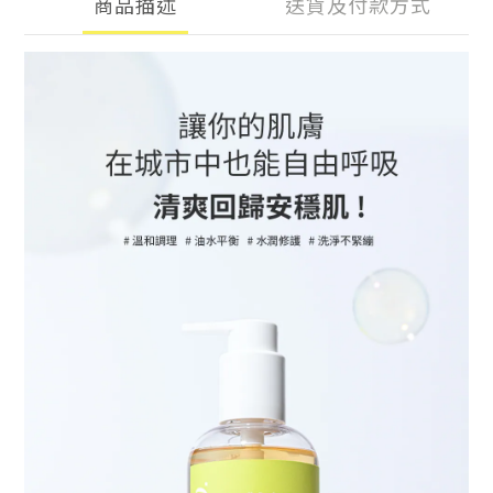
商品描述
送貨及付款方式