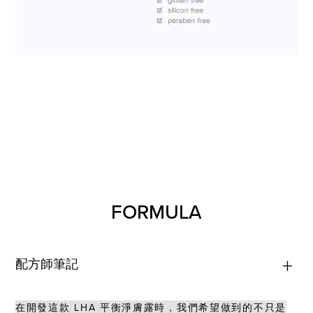
FORMULA
配方師筆記
在開發這款 LHA 平衡淨膚露時，我們希望做到的不只是