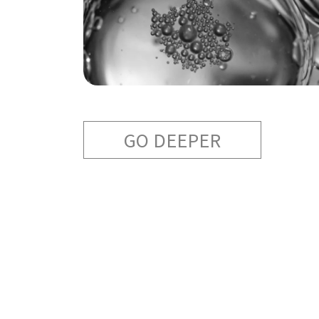
GO DEEPER