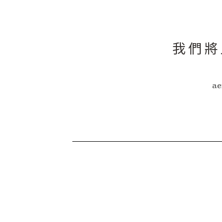
我們將
ae