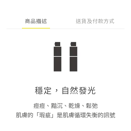
商品描述
送貨及付款方式
穩定，自然發光
痘痘、黯沉、乾燥、鬆弛
肌膚的「瑕疵」是肌膚循環失衡的訊號