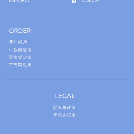
concePLT
Facebook
ORDER
我的帳戶
付款與配送
退換貨政策
常見問題集
LEGAL
隱私權政策
條款與細則