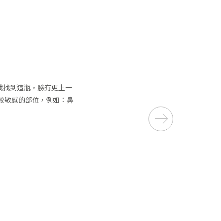
我找到這瓶，臉有更上一
較敏感的部位，例如：鼻