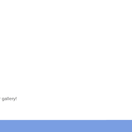
 gallery!