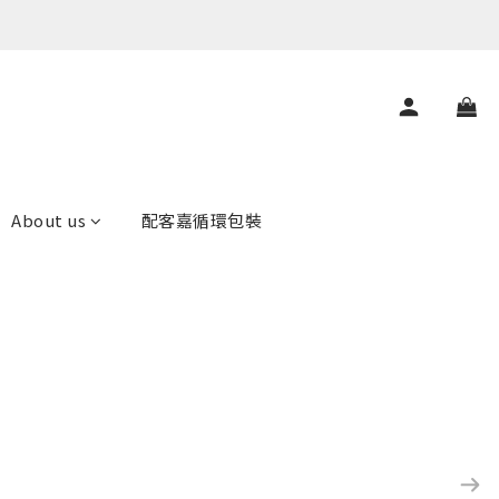
About us
配客嘉循環包裝