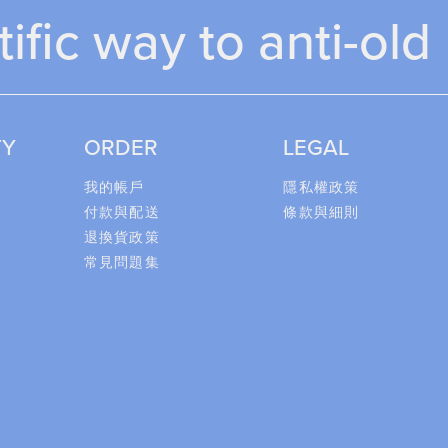
tific way to anti-old
TY
ORDER
LEGAL
我的帳戶
隱私權政策
付款與配送
條款與細則
退換貨政策
常見問題集