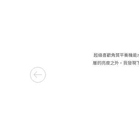
超級喜歡角質平衡機能
層的亮度之外，我發現