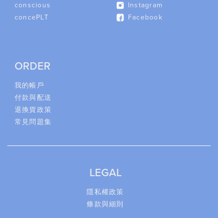
conscious
Instagram
concePLT
Facebook
ORDER
我的帳戶
付款與配送
退換貨政策
常見問題集
LEGAL
隱私權政策
條款與細則