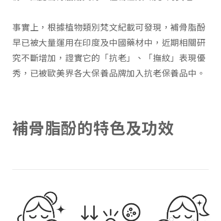
事實上，根據植物類別梵文紀載可發現，補骨脂酚
早已被大量運用在印度及中國藥材中，近期相關研
究不斷增加，證實它的「抗老」、「撫紋」表現優
秀，已被歐美界各大保養品牌加入抗老保養品中。
補骨脂酚的特色及功效