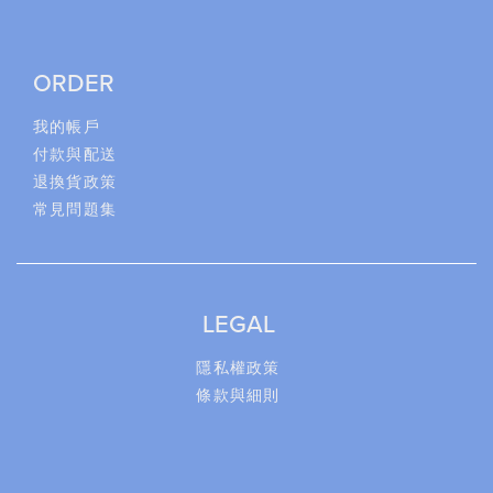
ORDER
我的帳戶
付款與配送
退換貨政策
常見問題集
LEGAL
隱私權政策
條款與細則