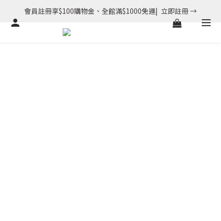
會員註冊享$100購物金、全館滿$1000免運|  立即註冊 →