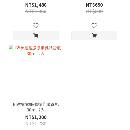
NT$1,480
NT$650
NT$1,960
NT$890
B5神經醯胺修復乳試管瓶
30ml-2入
NT$1,200
NT$1,780