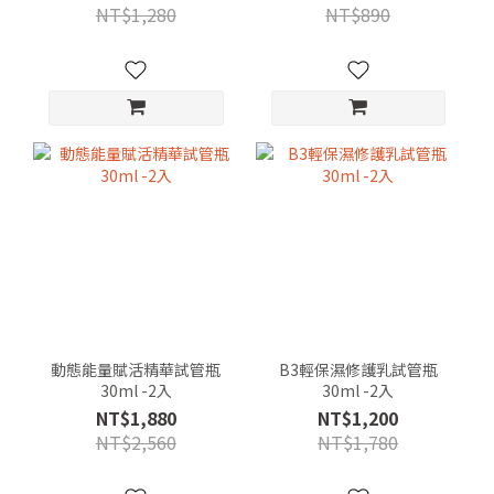
NT$1,280
NT$890
動態能量賦活精華試管瓶
B3輕保濕修護乳試管瓶
30ml -2入
30ml -2入
NT$1,880
NT$1,200
NT$2,560
NT$1,780