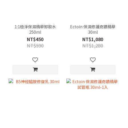
1:1極淨保濕精華卸妝水
Ectoin 保濕修護奇蹟精華
250ml
30ml
NT$450
NT$1,080
NT$590
NT$1,280