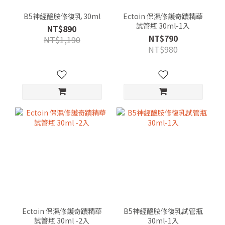
B5神經醯胺修復乳 30ml
Ectoin 保濕修護奇蹟精華
試管瓶 30ml-1入
NT$890
NT$790
NT$1,190
NT$980
Ectoin 保濕修護奇蹟精華
B5神經醯胺修復乳試管瓶
試管瓶 30ml -2入
30ml-1入