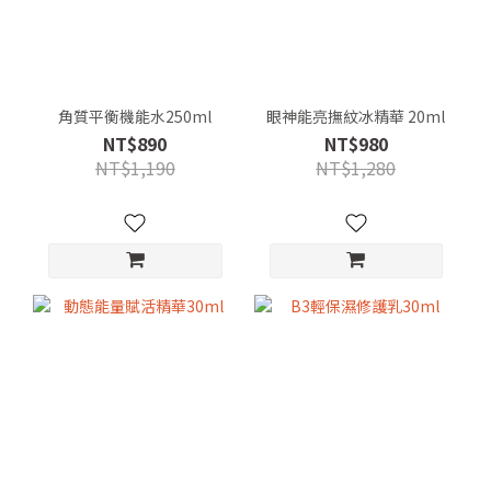
角質平衡機能水250ml
眼神能亮撫紋冰精華 20ml
NT$890
NT$980
NT$1,190
NT$1,280