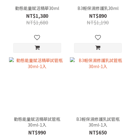
動態能量賦活精華30ml
B3輕保濕修護乳30ml
NT$1,380
NT$890
NT$1,680
NT$1,190
動態能量賦活精華試管瓶
B3輕保濕修護乳試管瓶
30ml-1入
30ml-1入
NT$990
NT$650