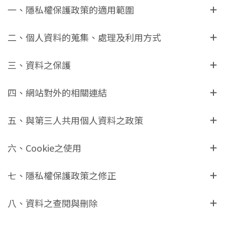
一、隱私權保護政策的適用範圍
二、個人資料的蒐集、處理及利用方式
三、資料之保護
四、網站對外的相關連結
五、與第三人共用個人資料之政策
六、Cookie之使用
七、隱私權保護政策之修正
八、資料之查閱與刪除