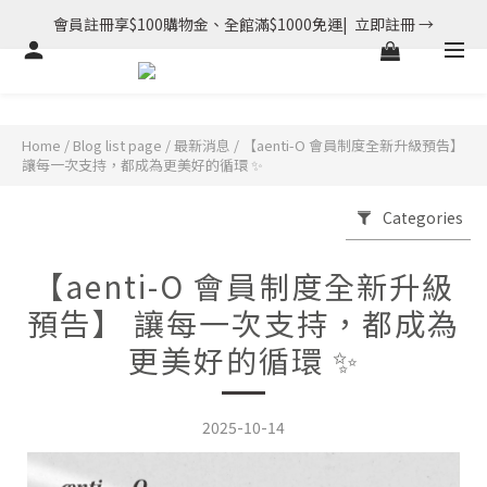
會員註冊享$100購物金、全館滿$1000免運|  立即註冊 →
Home
/
Blog list page
/
最新消息
/
【aenti-O 會員制度全新升級預告】
讓每一次支持，都成為更美好的循環 ✨
Categories
【aenti-O 會員制度全新升級
預告】 讓每一次支持，都成為
更美好的循環 ✨
2025-10-14