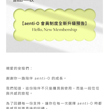
親愛的安妞們：
謝謝你一路陪伴 aenti-O 的成長。
我們知道，這份陪伴不只是購買與使用，而是一段信任
與共感的旅程。
為了回饋每一份支持，讓你在每一次選擇 aenti-O 時都
能感受到更直接的回饋，